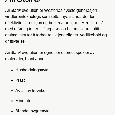
AirStar® evolution er Westerias nyeste generasjon
vindturbinteknologi, som setter nye standarder for
effektivitet, presisjon og brukervennlighet. Med flere tiår
med erfaring innen luftseparasjon har maskinen blitt
optimalisert for å forbedre tilgjengelighet, vedlikehold og
driftsytelse.
AirStar® evolution er egnet for et bredt spekter av
materialer, blant annet
Husholdningsavfall
Plast
Avfall av trevirke
Mineraler
Blandet byggeavfall