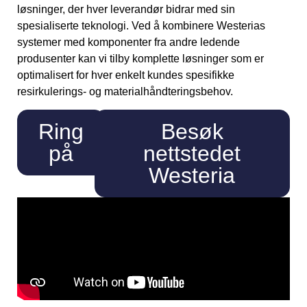
løsninger, der hver leverandør bidrar med sin
spesialiserte teknologi. Ved å kombinere Westerias
systemer med komponenter fra andre ledende
produsenter kan vi tilby komplette løsninger som er
optimalisert for hver enkelt kundes spesifikke
resirkulerings- og materialhåndteringsbehov.
Ring
Besøk
på
nettstedet
Westeria