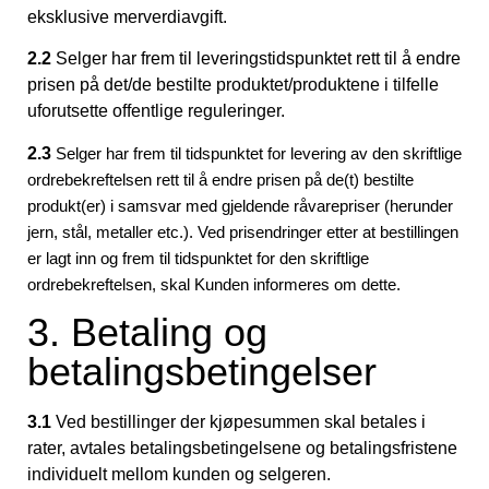
eksklusive merverdiavgift.
2.2
Selger har frem til leveringstidspunktet rett til å endre
prisen på det/de bestilte produktet/produktene i tilfelle
uforutsette offentlige reguleringer.
2.3
Selger har frem til tidspunktet for levering av den skriftlige
ordrebekreftelsen rett til å endre prisen på de(t) bestilte
produkt(er) i samsvar med gjeldende råvarepriser (herunder
jern, stål, metaller etc.). Ved prisendringer etter at bestillingen
er lagt inn og frem til tidspunktet for den skriftlige
ordrebekreftelsen, skal Kunden informeres om dette.
3. Betaling og
betalingsbetingelser
3.1
Ved bestillinger der kjøpesummen skal betales i
rater, avtales betalingsbetingelsene og betalingsfristene
individuelt mellom kunden og selgeren.