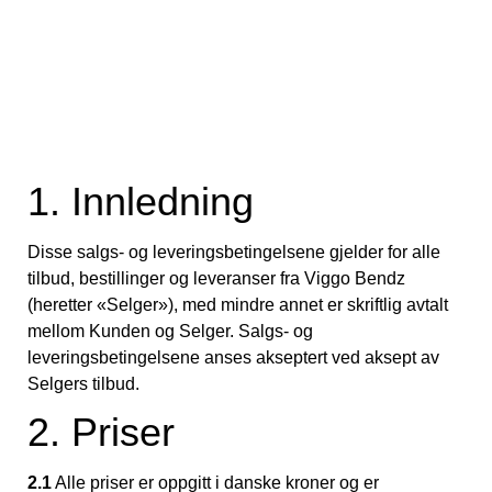
1. Innledning
Disse salgs- og leveringsbetingelsene gjelder for alle
tilbud, bestillinger og leveranser fra Viggo Bendz
(heretter «Selger»), med mindre annet er skriftlig avtalt
mellom Kunden og Selger. Salgs- og
leveringsbetingelsene anses akseptert ved aksept av
Selgers tilbud.
2. Priser
2.1
Alle priser er oppgitt i danske kroner og er