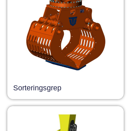
Sorteringsgrep