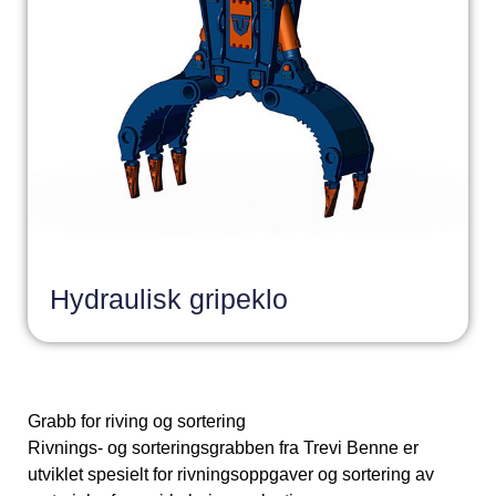
Hydraulisk gripeklo
Grabb for riving og sortering
Rivnings- og sorteringsgrabben fra Trevi Benne er
utviklet spesielt for rivningsoppgaver og sortering av