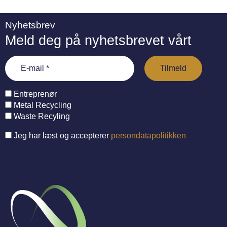
Nyhetsbrev
Meld deg på nyhetsbrevet vårt
Entreprenør
Metal Recycling
Waste Recyling
Jeg har læst og accepterer
persondatapolitikken