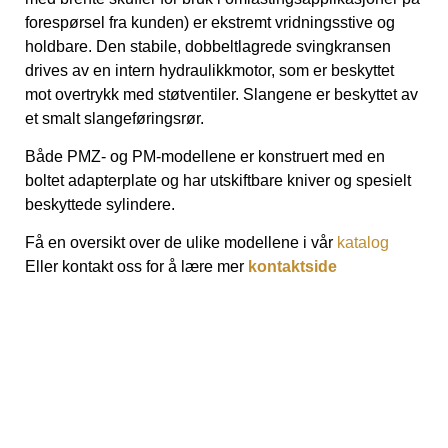
forespørsel fra kunden) er ekstremt vridningsstive og
holdbare. Den stabile, dobbeltlagrede svingkransen
drives av en intern hydraulikkmotor, som er beskyttet
mot overtrykk med støtventiler. Slangene er beskyttet av
et smalt slangeføringsrør.
Både PMZ- og PM-modellene er konstruert med en
boltet adapterplate og har utskiftbare kniver og spesielt
beskyttede sylindere.
Få en oversikt over de ulike modellene i vår
katalog
Eller kontakt oss for å lære mer
kontaktside