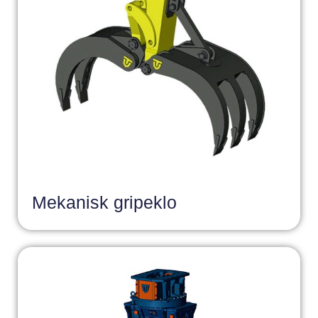
Mekanisk gripeklo