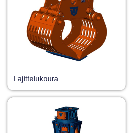
Lajittelukoura