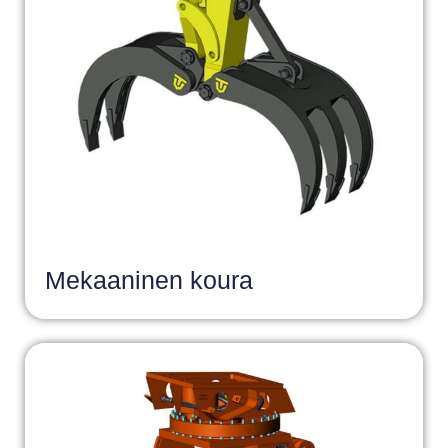
Mekaaninen koura