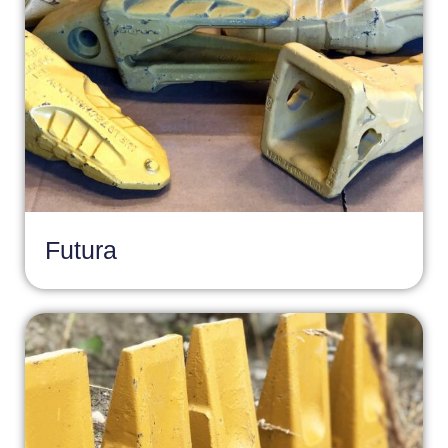
Futura