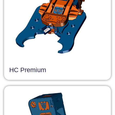
HC Premium