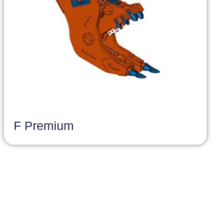
F Premium