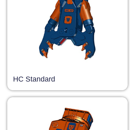
HC Standard