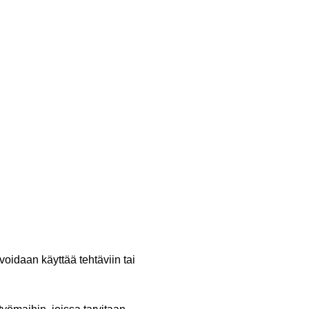
 voidaan käyttää tehtäviin tai