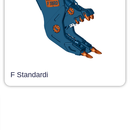
F Standardi