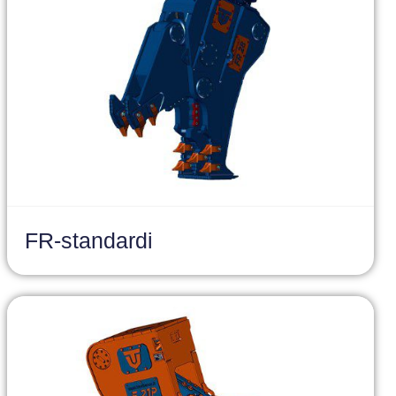
FR-standardi