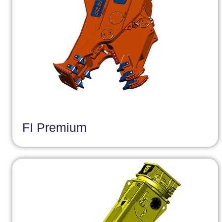
FI Premium