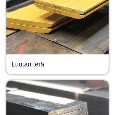
Luutan terä