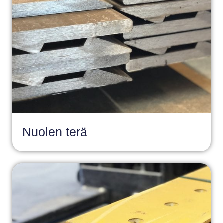
Nuolen terä