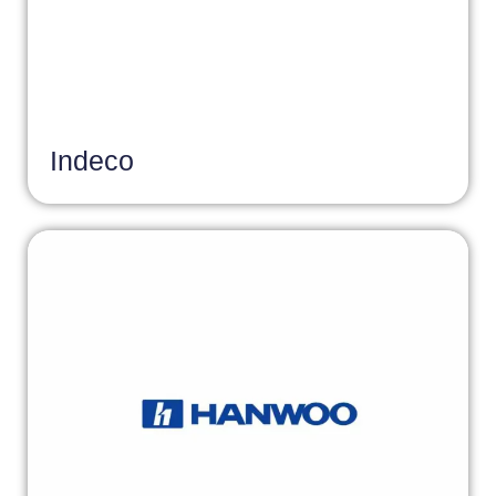
Indeco