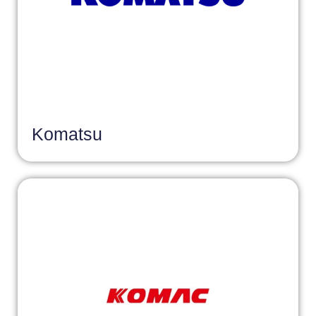
Komatsu