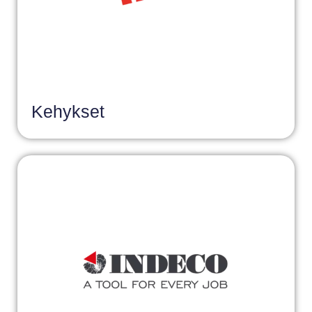
Kehykset