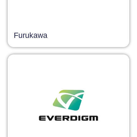
Furukawa