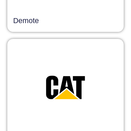
Demote