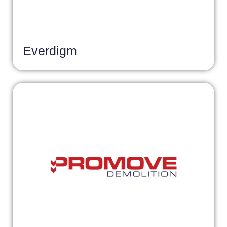
Everdigm