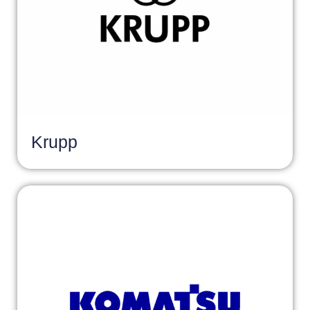
Krupp