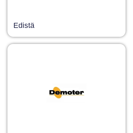
Edistä