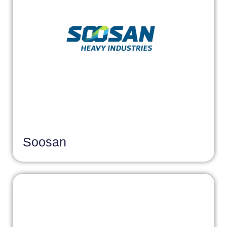
Soosan