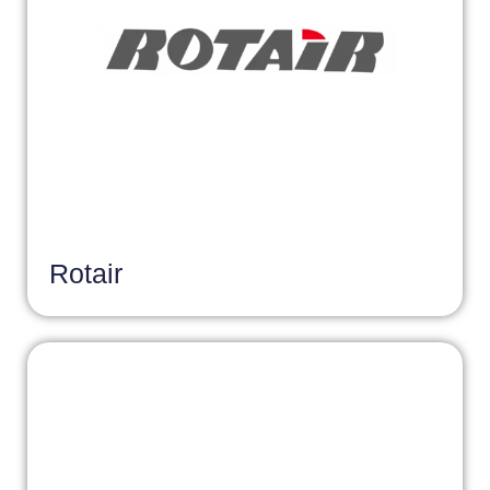
Rotair