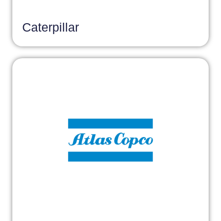
Caterpillar