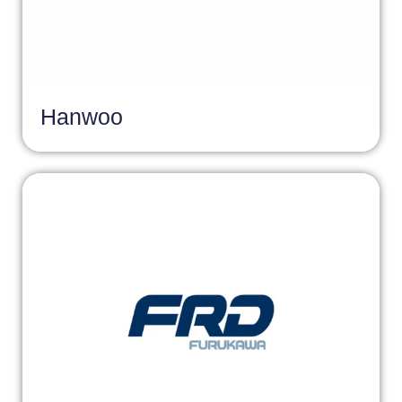
Hanwoo