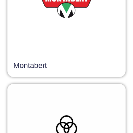
Montabert