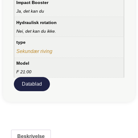
Impact Booster
Ja, det kan du
Hydraulisk rotation
Nei, det kan du ikke.
type
Sekundær riving
Model
F 21:00
Datablad
Beskrivelse