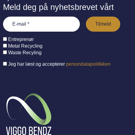
Meld deg på nyhetsbrevet vårt
Entreprenør
Metal Recycling
Waste Recyling
Jeg har læst og accepterer
persondatapolitikken