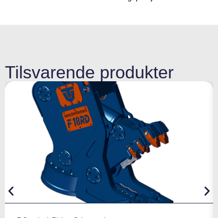
Tilsvarende produkter