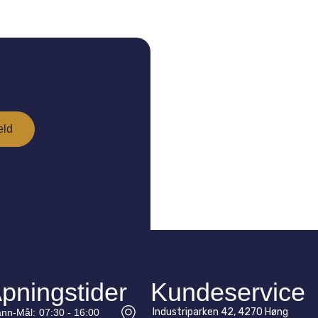
pningstider
Kundeservice
Industriparken 42, 4270 Høng
nn-
Mål
:
07:30 - 16:00