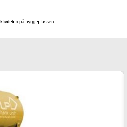
ektiviteten på byggeplassen.