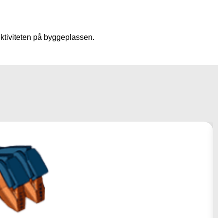
ektiviteten på byggeplassen.