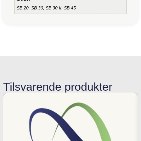
SB 20, SB 30, SB 30 II, SB 45
Tilsvarende produkter