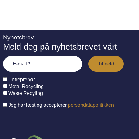
Nyhetsbrev
Meld deg på nyhetsbrevet vårt
Entreprenør
Metal Recycling
Waste Recyling
Jeg har læst og accepterer
persondatapolitikken