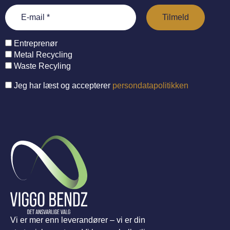
Entreprenør
Metal Recycling
Waste Recyling
Jeg har læst og accepterer
persondatapolitikken
Vi er mer enn leverandører – vi er din