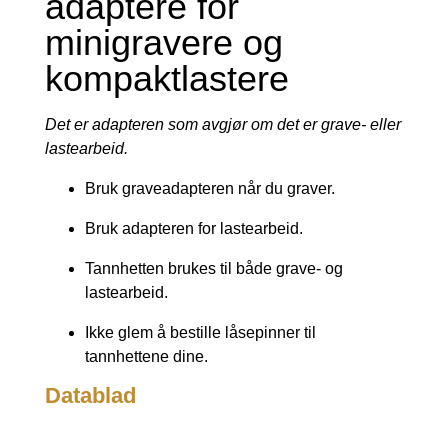
adaptere for
minigravere og
kompaktlastere
Det er adapteren som avgjør om det er grave- eller
lastearbeid.
Bruk graveadapteren når du graver.
Bruk adapteren for lastearbeid.
Tannhetten brukes til både grave- og
lastearbeid.
Ikke glem å bestille låsepinner til
tannhettene dine.
Datablad