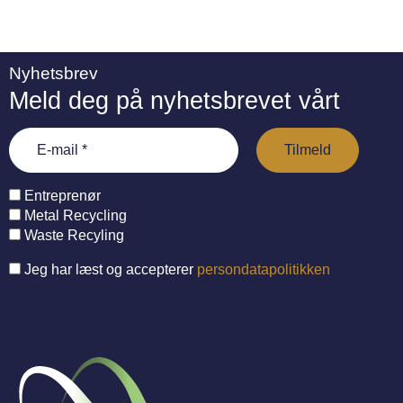
Nyhetsbrev
Meld deg på nyhetsbrevet vårt
Entreprenør
Metal Recycling
Waste Recyling
Jeg har læst og accepterer
persondatapolitikken