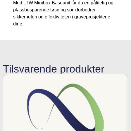
Med LTW Minibox Baseunit får du en pålitelig og
plassbesparende løsning som forbedrer
sikkerheten og effektiviteten i graveprosjektene
dine.
Tilsvarende produkter