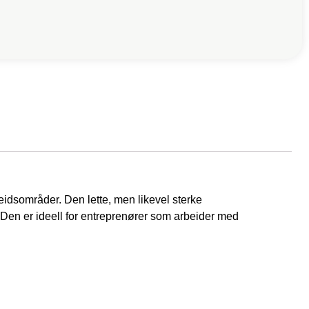
eidsområder. Den lette, men likevel sterke
. Den er ideell for entreprenører som arbeider med