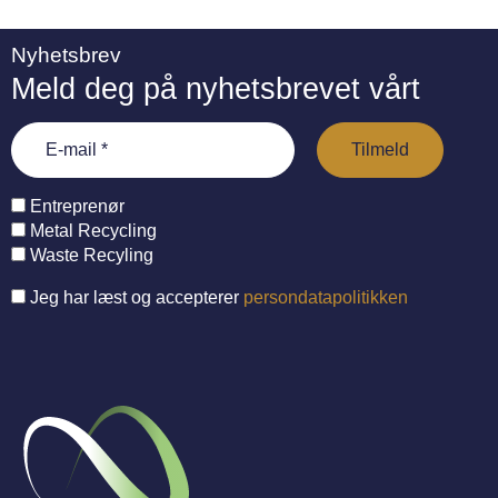
Nyhetsbrev
Meld deg på nyhetsbrevet vårt
Entreprenør
Metal Recycling
Waste Recyling
Jeg har læst og accepterer
persondatapolitikken