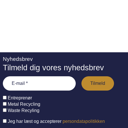
Nyhedsbrev
Tilmeld dig vores nyhedsbrev
Entreprenør
Metal Recycling
Waste Recyling
Jeg har læst og accepterer
persondatapolitikken