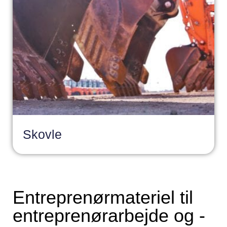
Skovle
Entreprenørmateriel til
entreprenørarbejde og -