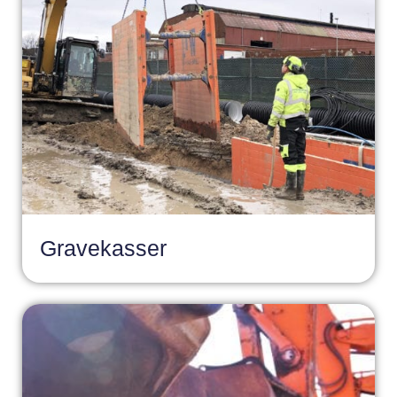
Gravekasser