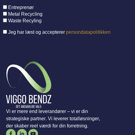
Entreprenør
Metal Recycling
Waste Recyling
Jeg har læst og accepterer
persondatapolitikken
Vi er mere end leverandører – vi er din
strategiske partner. Vi leverer totalløsninger,
der skaber reel værdi for din forretning.