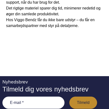
support, når du har brug for det.
Det rigtige materiel sparer dig tid, minimerer nedetid og
øger din samlede produktivitet.
Hos Viggo Bendz får du ikke bare udstyr – du får en
samarbejdspartner med styr på detaljerne.
Nyhedsbrev
Tilmeld dig vores nyhedsbrev