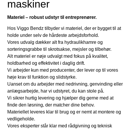
maskiner
Materiel – robust udstyr til entreprenører.
Hos Viggo Bendz tilbyder vi materiel, der er bygget til at
holde under selv de hårdeste arbejdsforhold.
Vores udvalg dækker alt fra hydraulikhamre og
sorteringsgrabbe til skrotsakse, mejsler og tilbehør.
Alt materiel er nøje udvalgt med fokus på kvalitet,
holdbarhed og effektivitet i daglig drift.
Vi arbejder kun med producenter, der lever op til vores
høje krav til funktion og slidstyrke.
Uanset om du arbejder med nedrivning, genvinding eller
anlægsarbejde, har vi udstyret, du kan stole på.
Vi sikrer hurtig levering og hjælper dig gerne med at
finde den løsning, der matcher dine behov.
Materiellet leveres klar til brug og er nemt at montere og
vedligeholde.
Vores eksperter står klar med rådgivning og teknisk