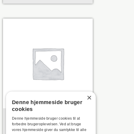
×
Denne hjemmeside bruger
cookies
John Jespersen
Denne hjemmeside bruger cookies til at
forbedre brugeroplevelsen. Ved at bruge
vores hjemmeside giver du samtykke til alle