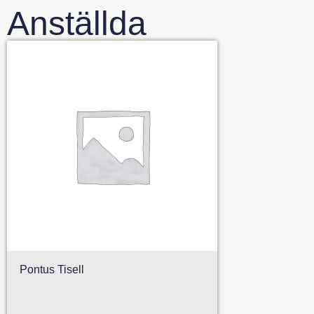
Anställda
Pontus Tisell