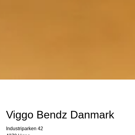
Viggo Bendz Danmark
Industriparken 42