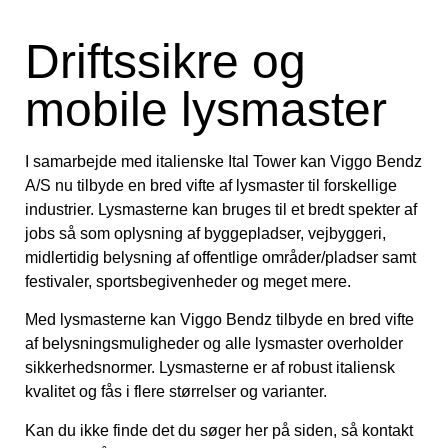
Driftssikre og
mobile lysmaster
I samarbejde med italienske Ital Tower kan Viggo Bendz
A/S nu tilbyde en bred vifte af lysmaster til forskellige
industrier. Lysmasterne kan bruges til et bredt spekter af
jobs så som oplysning af byggepladser, vejbyggeri,
midlertidig belysning af offentlige områder/pladser samt
festivaler, sportsbegivenheder og meget mere.
Med lysmasterne kan Viggo Bendz tilbyde en bred vifte
af belysningsmuligheder og alle lysmaster overholder
sikkerhedsnormer. Lysmasterne er af robust italiensk
kvalitet og fås i flere størrelser og varianter.
Kan du ikke finde det du søger her på siden, så kontakt