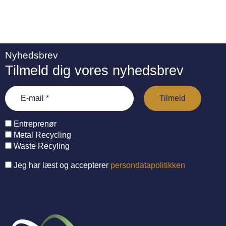
Nyhedsbrev
Tilmeld dig vores nyhedsbrev
Entreprenør
Metal Recycling
Waste Recyling
Jeg har læst og accepterer
persondatapolitikken