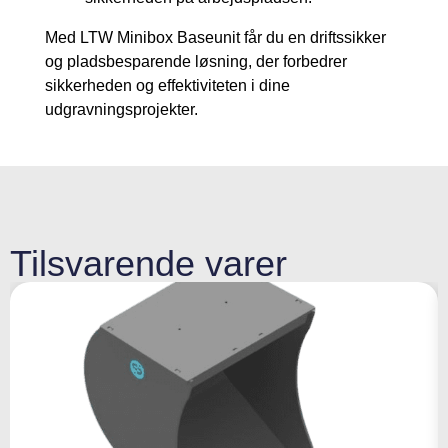
Med LTW Minibox Baseunit får du en driftssikker
og pladsbesparende løsning, der forbedrer
sikkerheden og effektiviteten i dine
udgravningsprojekter.
Tilsvarende varer