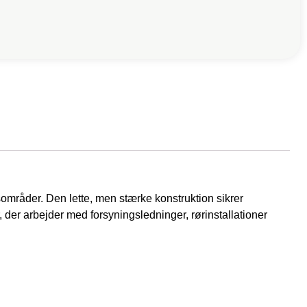
områder. Den lette, men stærke konstruktion sikrer
r, der arbejder med forsyningsledninger, rørinstallationer