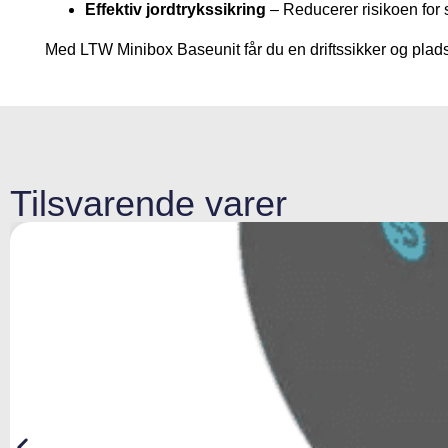
Effektiv jordtrykssikring
– Reducerer risikoen for
Med LTW Minibox Baseunit får du en driftssikker og plads
Tilsvarende varer