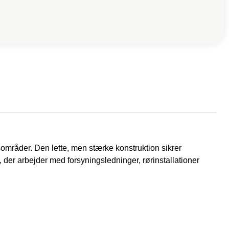
områder. Den lette, men stærke konstruktion sikrer
r, der arbejder med forsyningsledninger, rørinstallationer