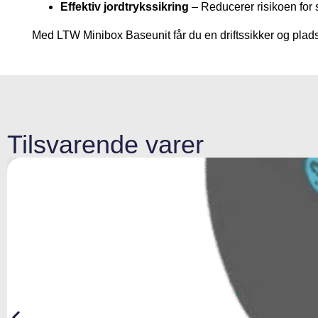
Effektiv jordtrykssikring
– Reducerer risikoen for
Med LTW Minibox Baseunit får du en driftssikker og plads
Tilsvarende varer