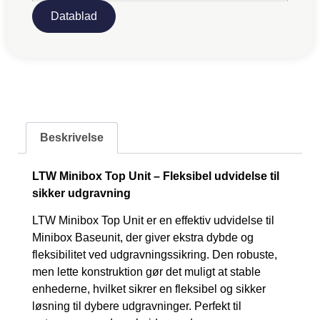
Datablad
Beskrivelse
LTW Minibox Top Unit – Fleksibel udvidelse til
sikker udgravning
LTW Minibox Top Unit er en effektiv udvidelse til
Minibox Baseunit, der giver ekstra dybde og
fleksibilitet ved udgravningssikring. Den robuste,
men lette konstruktion gør det muligt at stable
enhederne, hvilket sikrer en fleksibel og sikker
løsning til dybere udgravninger. Perfekt til