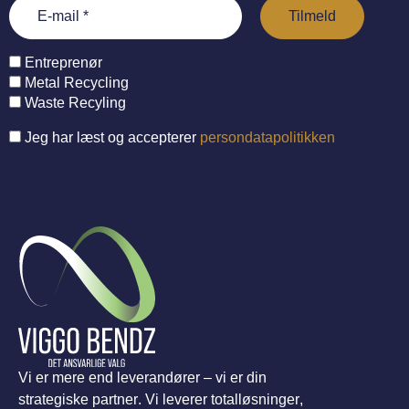
Entreprenør
Metal Recycling
Waste Recyling
Jeg har læst og accepterer
persondatapolitikken
Vi er mere end leverandører – vi er din
strategiske partner. Vi leverer totalløsninger,