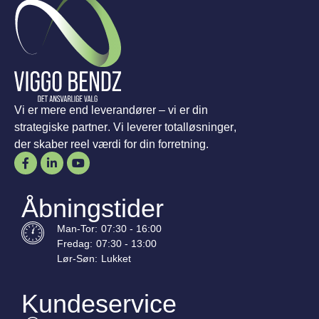
Vi er mere end leverandører – vi er din
strategiske partner. Vi leverer totalløsninger,
der skaber reel værdi for din forretning.
Åbningstider
Man-
Tor
:
07:30 - 16:00
Fredag:
07:30 - 13:00
Lør-
Søn
:
Lukket
Kundeservice