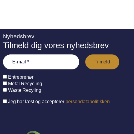
Nyhedsbrev
Tilmeld dig vores nyhedsbrev
Entreprenør
Metal Recycling
Waste Recyling
Jeg har læst og accepterer
persondatapolitikken