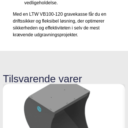
vedligeholdelse.
Med en LTW VB100-120 gravekasse får du en
driftssikker og fleksibel løsning, der optimerer
sikkerheden og effektiviteten i selv de mest
krævende udgravningsprojekter.
Tilsvarende varer