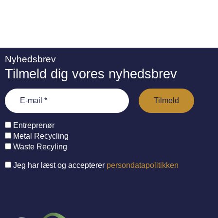
Nyhedsbrev
Tilmeld dig vores nyhedsbrev
Entreprenør
Metal Recycling
Waste Recyling
Jeg har læst og accepterer
persondatapolitikken