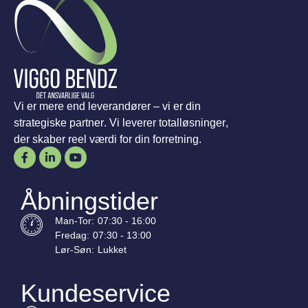
Vi er mere end leverandører – vi er din
strategiske partner. Vi leverer totalløsninger,
der skaber reel værdi for din forretning.
Åbningstider
Man-
Tor
:
07:30 - 16:00
Fredag:
07:30 - 13:00
Lør-
Søn
:
Lukket
Kundeservice