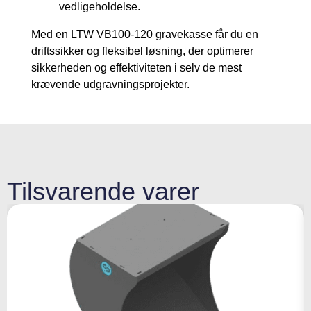
vedligeholdelse.
Med en LTW VB100-120 gravekasse får du en
driftssikker og fleksibel løsning, der optimerer
sikkerheden og effektiviteten i selv de mest
krævende udgravningsprojekter.
Tilsvarende varer