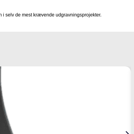
en i selv de mest krævende udgravningsprojekter.