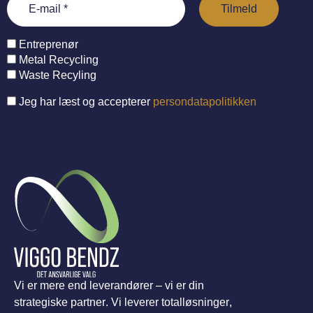
Entreprenør
Metal Recycling
Waste Recyling
Jeg har læst og accepterer
persondatapolitikken
Vi er mere end leverandører – vi er din
strategiske partner. Vi leverer totalløsninger,