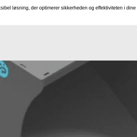
ibel løsning, der optimerer sikkerheden og effektiviteten i dine