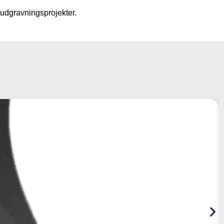
 udgravningsprojekter.