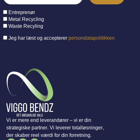
Entreprenør
Metal Recycling
Waste Recyling
Jeg har læst og accepterer
persondatapolitikken
Vi er mere end leverandører – vi er din
strategiske partner. Vi leverer totalløsninger,
der skaber reel værdi for din forretning.