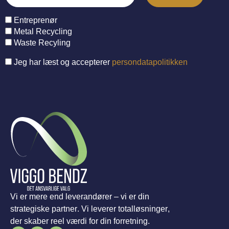
Entreprenør
Metal Recycling
Waste Recyling
Jeg har læst og accepterer
persondatapolitikken
Vi er mere end leverandører – vi er din
strategiske partner. Vi leverer totalløsninger,
der skaber reel værdi for din forretning.