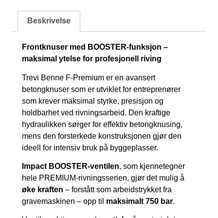
Beskrivelse
Frontknuser med BOOSTER-funksjon –
maksimal ytelse for profesjonell riving
Trevi Benne F-Premium er en avansert
betongknuser som er utviklet for entreprenører
som krever maksimal styrke, presisjon og
holdbarhet ved rivningsarbeid. Den kraftige
hydraulikken sørger for effektiv betongknusing,
mens den forsterkede konstruksjonen gjør den
ideell for intensiv bruk på byggeplasser.
Impact BOOSTER-ventilen
, som kjennetegner
hele PREMIUM-rivningsserien, gjør det mulig å
øke kraften
– forstått som arbeidstrykket fra
gravemaskinen – opp til
maksimalt 750 bar
.