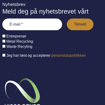
Nyhetsbrev
Meld deg på nyhetsbrevet vårt
Entreprenør
Metal Recycling
Waste Recyling
Jeg har læst og accepterer
persondatapolitikken