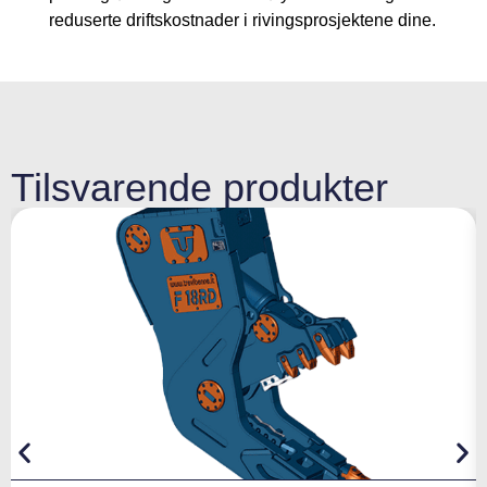
reduserte driftskostnader i rivingsprosjektene dine.
Tilsvarende produkter