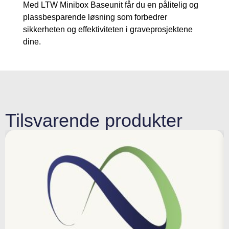
Med LTW Minibox Baseunit får du en pålitelig og
plassbesparende løsning som forbedrer
sikkerheten og effektiviteten i graveprosjektene
dine.
Tilsvarende produkter