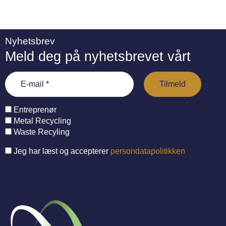
Nyhetsbrev
Meld deg på nyhetsbrevet vårt
Entreprenør
Metal Recycling
Waste Recyling
Jeg har læst og accepterer
persondatapolitikken