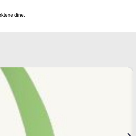
ektene dine.