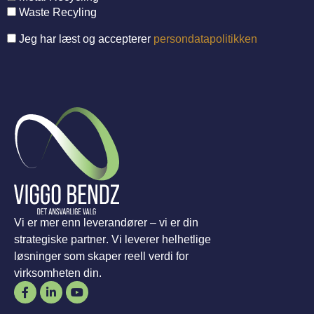
Waste Recyling
Jeg har læst og accepterer
persondatapolitikken
Vi er mer enn leverandører – vi er din
strategiske partner. Vi leverer helhetlige
løsninger som skaper reell verdi for
virksomheten din.