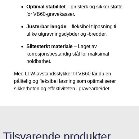
Optimal stabilitet
– gir sterk og sikker støtte
for VB60-gravekasser.
Justerbar lengde
– fleksibel tilpasning til
ulike utgravningsdybder og -bredder.
Slitesterkt materiale
– Laget av
korrosjonsbestandig stål for maksimal
holdbarhet.
Med LTW-avstandsstykker til VB60 får du en
pålitelig og fleksibel løsning som optimaliserer
sikkerheten og effektiviteten i gravearbeidet.
Tilsvarende produkter