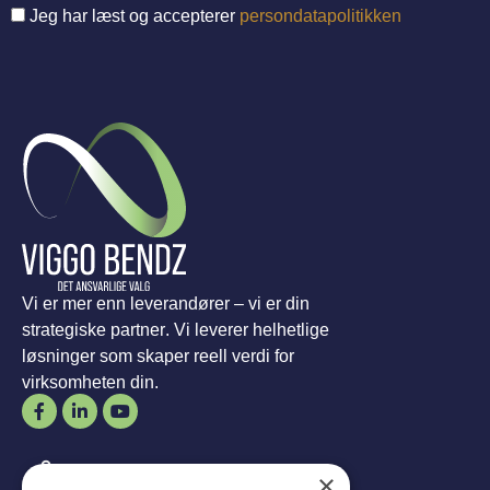
Jeg har læst og accepterer
persondatapolitikken
Vi er mer enn leverandører – vi er din
strategiske partner. Vi leverer helhetlige
løsninger som skaper reell verdi for
virksomheten din.
Åpningstider
×