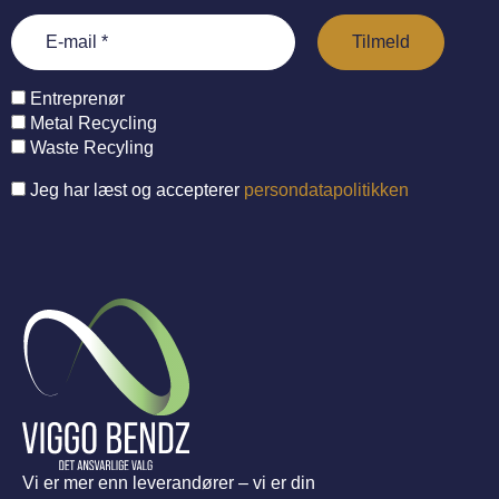
Entreprenør
Metal Recycling
Waste Recyling
Jeg har læst og accepterer
persondatapolitikken
Vi er mer enn leverandører – vi er din