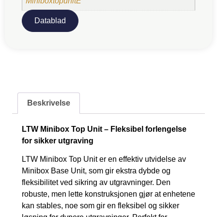
MiniboxtopunitE
Datablad
Beskrivelse
LTW Minibox Top Unit – Fleksibel forlengelse
for sikker utgraving
LTW Minibox Top Unit er en effektiv utvidelse av
Minibox Base Unit, som gir ekstra dybde og
fleksibilitet ved sikring av utgravninger. Den
robuste, men lette konstruksjonen gjør at enhetene
kan stables, noe som gir en fleksibel og sikker