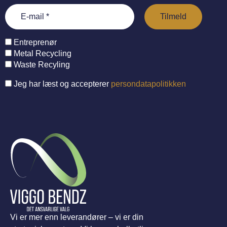
Entreprenør
Metal Recycling
Waste Recyling
Jeg har læst og accepterer
persondatapolitikken
Vi er mer enn leverandører – vi er din