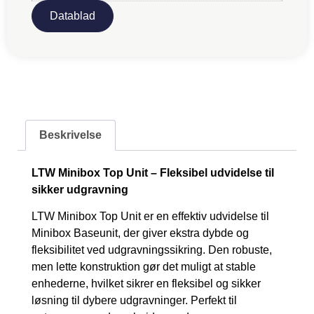
Datablad
Beskrivelse
LTW Minibox Top Unit – Fleksibel udvidelse til
sikker udgravning
LTW Minibox Top Unit er en effektiv udvidelse til
Minibox Baseunit, der giver ekstra dybde og
fleksibilitet ved udgravningssikring. Den robuste,
men lette konstruktion gør det muligt at stable
enhederne, hvilket sikrer en fleksibel og sikker
løsning til dybere udgravninger. Perfekt til