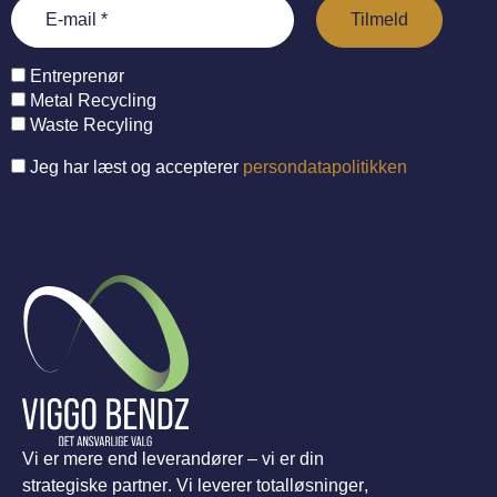
Entreprenør
Metal Recycling
Waste Recyling
Jeg har læst og accepterer
persondatapolitikken
Vi er mere end leverandører – vi er din
strategiske partner. Vi leverer totalløsninger,