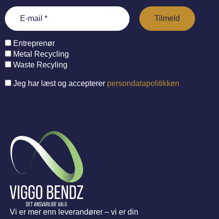
Entreprenør
Metal Recycling
Waste Recyling
Jeg har læst og accepterer
persondatapolitikken
Vi er mer enn leverandører – vi er din