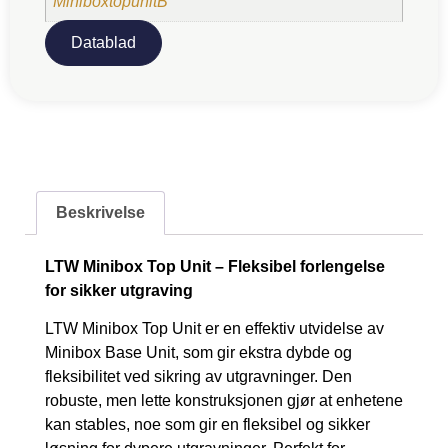
MiniboxtopunitB
Datablad
Beskrivelse
LTW Minibox Top Unit – Fleksibel forlengelse
for sikker utgraving
LTW Minibox Top Unit er en effektiv utvidelse av
Minibox Base Unit, som gir ekstra dybde og
fleksibilitet ved sikring av utgravninger. Den
robuste, men lette konstruksjonen gjør at enhetene
kan stables, noe som gir en fleksibel og sikker