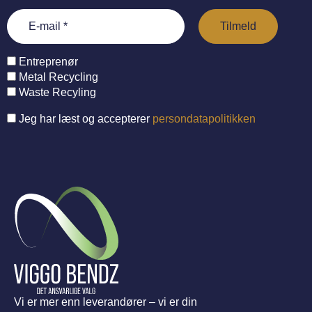
Entreprenør
Metal Recycling
Waste Recyling
Jeg har læst og accepterer
persondatapolitikken
Vi er mer enn leverandører – vi er din