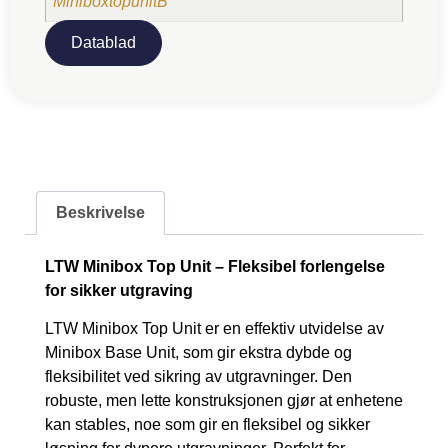
MiniboxtopunitB
Datablad
Beskrivelse
LTW Minibox Top Unit – Fleksibel forlengelse
for sikker utgraving
LTW Minibox Top Unit er en effektiv utvidelse av
Minibox Base Unit, som gir ekstra dybde og
fleksibilitet ved sikring av utgravninger. Den
robuste, men lette konstruksjonen gjør at enhetene
kan stables, noe som gir en fleksibel og sikker