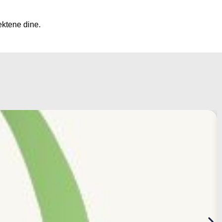
ektene dine.