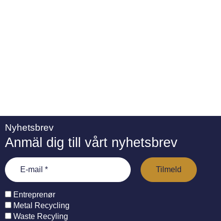
Nyhetsbrev
Anmäl dig till vårt nyhetsbrev
Entreprenør
Metal Recycling
Waste Recyling