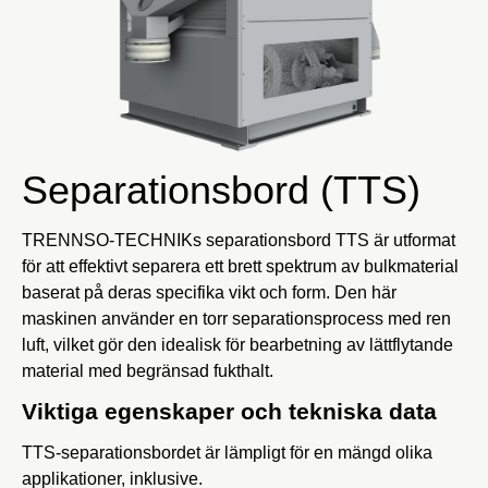
Separationsbord (TTS)
TRENNSO-TECHNIKs separationsbord TTS är utformat
för att effektivt separera ett brett spektrum av bulkmaterial
baserat på deras specifika vikt och form.
Den här
maskinen använder en torr separationsprocess med ren
luft, vilket gör den idealisk för bearbetning av lättflytande
material med begränsad fukthalt.
Viktiga egenskaper och tekniska data
TTS-separationsbordet är lämpligt för en mängd olika
applikationer, inklusive.