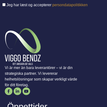
Jeg har læst og accepterer
persondatapolitikken
Vi är mer än bara leverantörer – vi är din
strategiska partner. Vi levererar
helhetslösningar som skapar verkligt värde
för ditt företag.
Öppettider