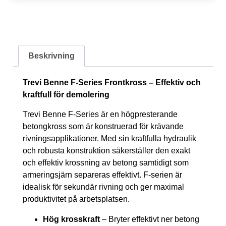
Beskrivning
Trevi Benne F-Series Frontkross – Effektiv och
kraftfull för demolering
Trevi Benne F-Series är en högpresterande
betongkross som är konstruerad för krävande
rivningsapplikationer. Med sin kraftfulla hydraulik
och robusta konstruktion säkerställer den exakt
och effektiv krossning av betong samtidigt som
armeringsjärn separeras effektivt. F-serien är
idealisk för sekundär rivning och ger maximal
produktivitet på arbetsplatsen.
Hög krosskraft
– Bryter effektivt ner betong