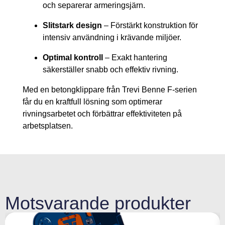
och separerar armeringsjärn.
Slitstark design
– Förstärkt konstruktion för
intensiv användning i krävande miljöer.
Optimal kontroll
– Exakt hantering
säkerställer snabb och effektiv rivning.
Med en betongklippare från Trevi Benne F-serien
får du en kraftfull lösning som optimerar
rivningsarbetet och förbättrar effektiviteten på
arbetsplatsen.
Motsvarande produkter