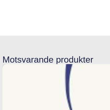
Motsvarande produkter