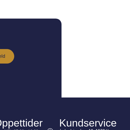
ppettider
Kundservice