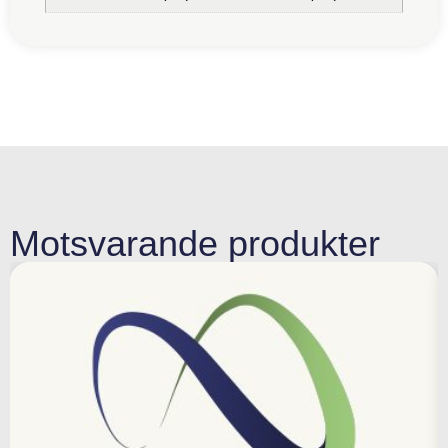
Motsvarande produkter