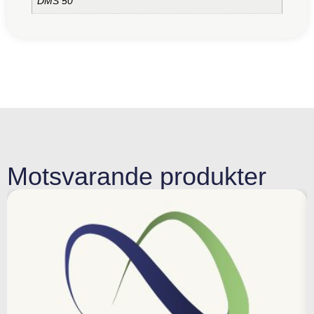
DMS 50
Motsvarande produkter