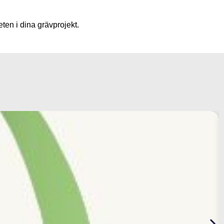
ten i dina grävprojekt.