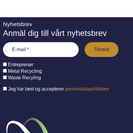
Nyhetsbrev
Anmäl dig till vårt nyhetsbrev
Entreprenør
Metal Recycling
Waste Recyling
Jeg har læst og accepterer
persondatapolitikken