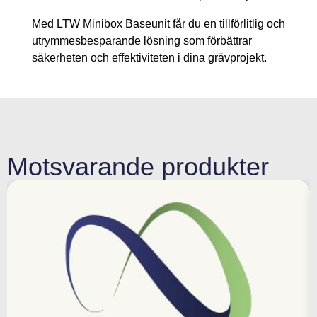
Med LTW Minibox Baseunit får du en tillförlitlig och
utrymmesbesparande lösning som förbättrar
säkerheten och effektiviteten i dina grävprojekt.
Motsvarande produkter